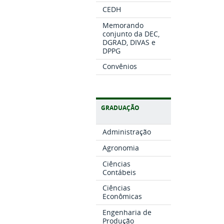
CEDH
Memorando
conjunto da DEC,
DGRAD, DIVAS e
DPPG
Convênios
GRADUAÇÃO
Administração
Agronomia
Ciências
Contábeis
Ciências
Econômicas
Engenharia de
Produção