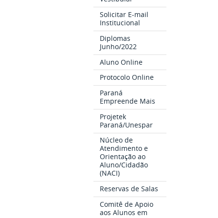
Solicitar E-mail
Institucional
Diplomas
Junho/2022
Aluno Online
Protocolo Online
Paraná
Empreende Mais
Projetek
Paraná/Unespar
Núcleo de
Atendimento e
Orientação ao
Aluno/Cidadão
(NACI)
Reservas de Salas
Comitê de Apoio
aos Alunos em