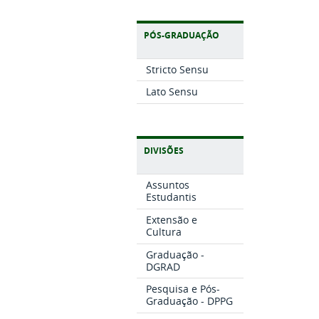
PÓS-GRADUAÇÃO
Stricto Sensu
Lato Sensu
DIVISÕES
Assuntos
Estudantis
Extensão e
Cultura
Graduação -
DGRAD
Pesquisa e Pós-
Graduação - DPPG