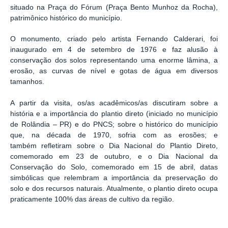
situado na Praça do Fórum (Praça Bento Munhoz da Rocha),
patrimônico histórico do município.
O monumento, criado pelo artista Fernando Calderari, foi
inaugurado em 4 de setembro de 1976 e faz alusão à
conservação dos solos representando uma enorme lâmina, a
erosão, as curvas de nível e gotas de água em diversos
tamanhos.
A partir da visita, os/as acadêmicos/as discutiram sobre a
história e a importância do plantio direto (iniciado no município
de Rolândia – PR) e do PNCS; sobre o histórico do município
que, na década de 1970, sofria com as erosões; e
também refletiram sobre o Dia Nacional do Plantio Direto,
comemorado em 23 de outubro, e o Dia Nacional da
Conservação do Solo, comemorado em 15 de abril, datas
simbólicas que relembram a importância da preservação do
solo e dos recursos naturais. Atualmente, o plantio direto ocupa
praticamente 100% das áreas de cultivo da região.