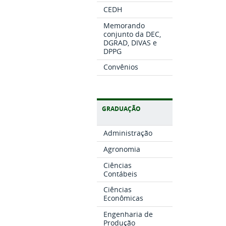
CEDH
Memorando
conjunto da DEC,
DGRAD, DIVAS e
DPPG
Convênios
GRADUAÇÃO
Administração
Agronomia
Ciências
Contábeis
Ciências
Econômicas
Engenharia de
Produção