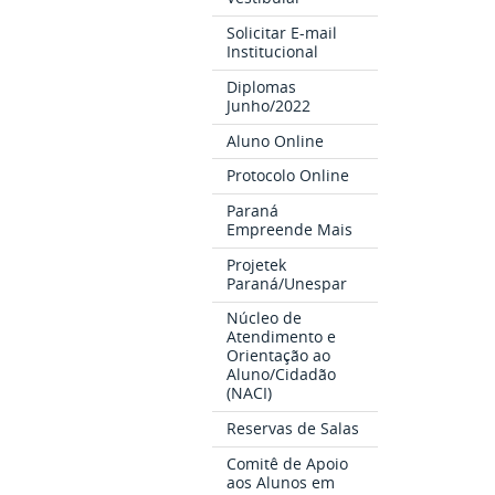
Solicitar E-mail
Institucional
Diplomas
Junho/2022
Aluno Online
Protocolo Online
Paraná
Empreende Mais
Projetek
Paraná/Unespar
Núcleo de
Atendimento e
Orientação ao
Aluno/Cidadão
(NACI)
Reservas de Salas
Comitê de Apoio
aos Alunos em