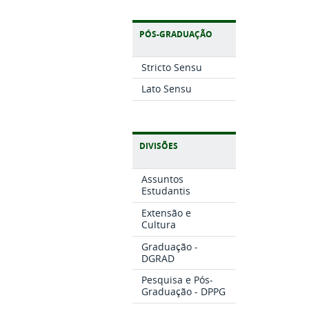
PÓS-GRADUAÇÃO
Stricto Sensu
Lato Sensu
DIVISÕES
Assuntos
Estudantis
Extensão e
Cultura
Graduação -
DGRAD
Pesquisa e Pós-
Graduação - DPPG