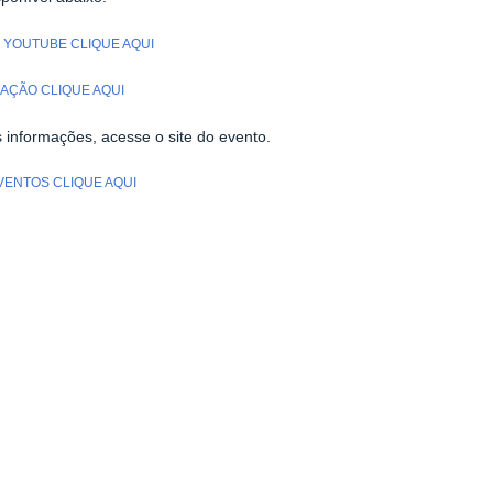
 YOUTUBE CLIQUE AQUI
AÇÃO CLIQUE AQUI
 informações, acesse o site do evento.
EVENTOS CLIQUE AQUI