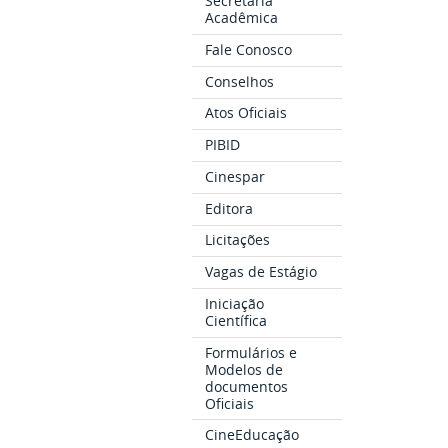
Secretaria
Acadêmica
Fale Conosco
Conselhos
Atos Oficiais
PIBID
Cinespar
Editora
Licitações
Vagas de Estágio
Iniciação
Científica
Formulários e
Modelos de
documentos
Oficiais
CineEducação