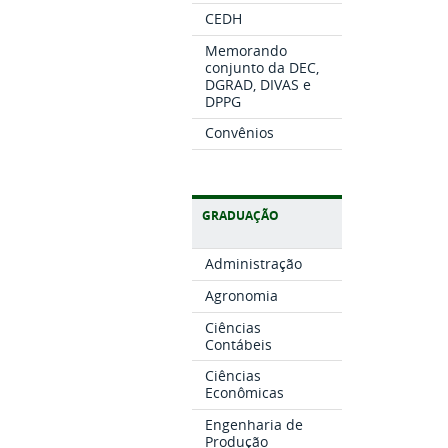
CEDH
Memorando
conjunto da DEC,
DGRAD, DIVAS e
DPPG
Convênios
GRADUAÇÃO
Administração
Agronomia
Ciências
Contábeis
Ciências
Econômicas
Engenharia de
Produção