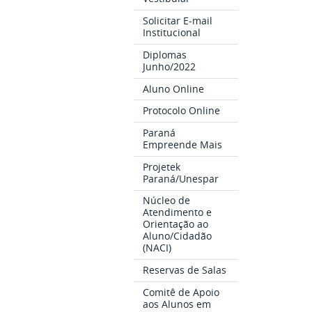
Solicitar E-mail
Institucional
Diplomas
Junho/2022
Aluno Online
Protocolo Online
Paraná
Empreende Mais
Projetek
Paraná/Unespar
Núcleo de
Atendimento e
Orientação ao
Aluno/Cidadão
(NACI)
Reservas de Salas
Comitê de Apoio
aos Alunos em