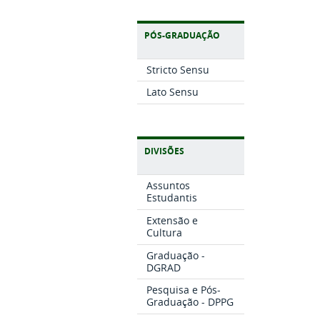
PÓS-GRADUAÇÃO
Stricto Sensu
Lato Sensu
DIVISÕES
Assuntos
Estudantis
Extensão e
Cultura
Graduação -
DGRAD
Pesquisa e Pós-
Graduação - DPPG