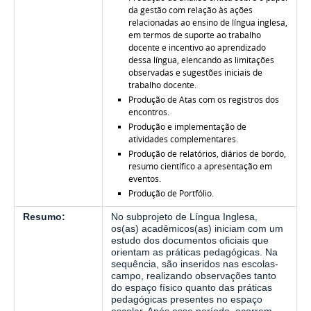
da gestão com relação às ações
relacionadas ao ensino de língua inglesa,
em termos de suporte ao trabalho
docente e incentivo ao aprendizado
dessa língua, elencando as limitações
observadas e sugestões iniciais de
trabalho docente.
Produção de Atas com os registros dos
encontros.
Produção e implementação de
atividades complementares.
Produção de relatórios, diários de bordo,
resumo científico a apresentação em
eventos.
Produção de Portfólio.
Resumo:
No subprojeto de Língua Inglesa,
os(as) acadêmicos(as) iniciam com um
estudo dos documentos oficiais que
orientam as práticas pedagógicas. Na
sequência, são inseridos nas escolas-
campo, realizando observações tanto
do espaço físico quanto das práticas
pedagógicas presentes no espaço