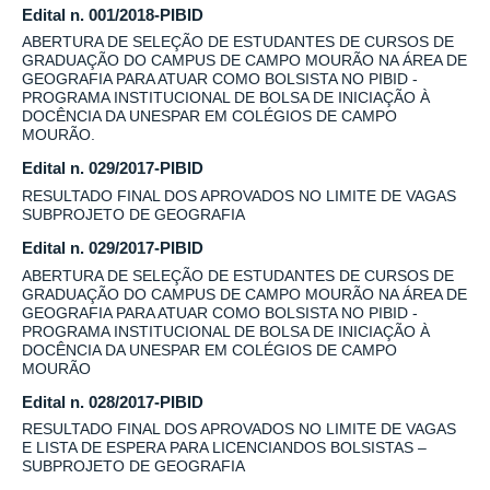
Edital n. 001/2018-PIBID
ABERTURA DE SELEÇÃO DE ESTUDANTES DE CURSOS DE
GRADUAÇÃO DO CAMPUS DE CAMPO MOURÃO NA ÁREA DE
GEOGRAFIA PARA ATUAR COMO BOLSISTA NO PIBID -
PROGRAMA INSTITUCIONAL DE BOLSA DE INICIAÇÃO À
DOCÊNCIA DA UNESPAR EM COLÉGIOS DE CAMPO
MOURÃO.
Edital n. 029/2017-PIBID
RESULTADO FINAL DOS APROVADOS NO LIMITE DE VAGAS
SUBPROJETO DE GEOGRAFIA
Edital n. 029/2017-PIBID
ABERTURA DE SELEÇÃO DE ESTUDANTES DE CURSOS DE
GRADUAÇÃO DO CAMPUS DE CAMPO MOURÃO NA ÁREA DE
GEOGRAFIA PARA ATUAR COMO BOLSISTA NO PIBID -
PROGRAMA INSTITUCIONAL DE BOLSA DE INICIAÇÃO À
DOCÊNCIA DA UNESPAR EM COLÉGIOS DE CAMPO
MOURÃO
Edital n. 028/2017-PIBID
RESULTADO FINAL DOS APROVADOS NO LIMITE DE VAGAS
E LISTA DE ESPERA PARA LICENCIANDOS BOLSISTAS –
SUBPROJETO DE GEOGRAFIA