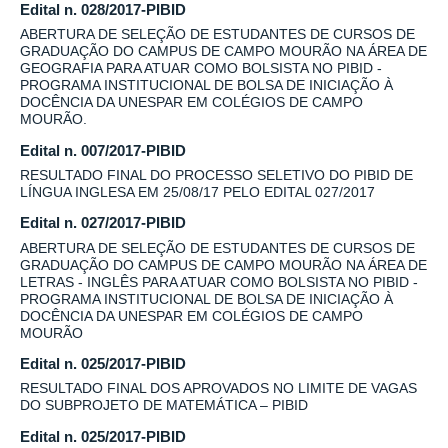
Edital n. 028/2017-PIBID
ABERTURA DE SELEÇÃO DE ESTUDANTES DE CURSOS DE
GRADUAÇÃO DO CAMPUS DE CAMPO MOURÃO NA ÁREA DE
GEOGRAFIA PARA ATUAR COMO BOLSISTA NO PIBID -
PROGRAMA INSTITUCIONAL DE BOLSA DE INICIAÇÃO À
DOCÊNCIA DA UNESPAR EM COLÉGIOS DE CAMPO
MOURÃO.
Edital n. 007/2017-PIBID
RESULTADO FINAL DO PROCESSO SELETIVO DO PIBID DE
LÍNGUA INGLESA EM 25/08/17 PELO EDITAL 027/2017
Edital n. 027/2017-PIBID
ABERTURA DE SELEÇÃO DE ESTUDANTES DE CURSOS DE
GRADUAÇÃO DO CAMPUS DE CAMPO MOURÃO NA ÁREA DE
LETRAS - INGLÊS PARA ATUAR COMO BOLSISTA NO PIBID -
PROGRAMA INSTITUCIONAL DE BOLSA DE INICIAÇÃO À
DOCÊNCIA DA UNESPAR EM COLÉGIOS DE CAMPO
MOURÃO
Edital n. 025/2017-PIBID
RESULTADO FINAL DOS APROVADOS NO LIMITE DE VAGAS
DO SUBPROJETO DE MATEMÁTICA – PIBID
Edital n. 025/2017-PIBID