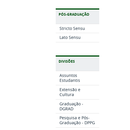
PÓS-GRADUAÇÃO
Stricto Sensu
Lato Sensu
DIVISÕES
Assuntos
Estudantis
Extensão e
Cultura
Graduação -
DGRAD
Pesquisa e Pós-
Graduação - DPPG