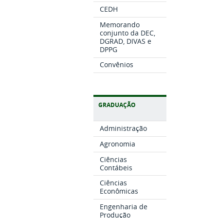
CEDH
Memorando
conjunto da DEC,
DGRAD, DIVAS e
DPPG
Convênios
GRADUAÇÃO
Administração
Agronomia
Ciências
Contábeis
Ciências
Econômicas
Engenharia de
Produção