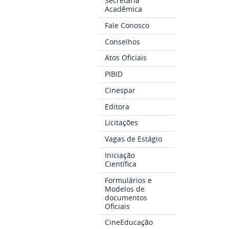
Secretaria
Acadêmica
Fale Conosco
Conselhos
Atos Oficiais
PIBID
Cinespar
Editora
Licitações
Vagas de Estágio
Iniciação
Científica
Formulários e
Modelos de
documentos
Oficiais
CineEducação