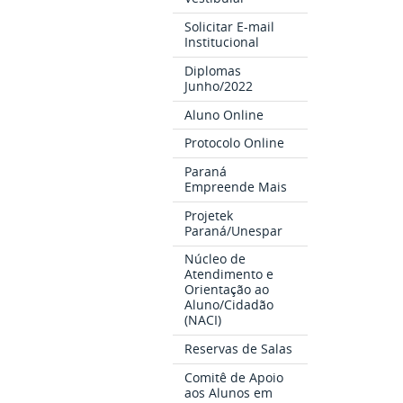
Solicitar E-mail
Institucional
Diplomas
Junho/2022
Aluno Online
Protocolo Online
Paraná
Empreende Mais
Projetek
Paraná/Unespar
Núcleo de
Atendimento e
Orientação ao
Aluno/Cidadão
(NACI)
Reservas de Salas
Comitê de Apoio
aos Alunos em