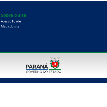
Sobre o site
Acessibilidade
Mapa do site