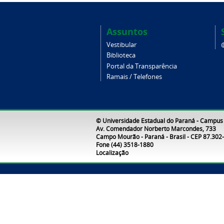
Assuntos
Vestibular
Biblioteca
Portal da Transparência
Ramais / Telefones
© Universidade Estadual do Paraná - Campu
Av. Comendador Norberto Marcondes, 733
Campo Mourão - Paraná - Brasil - CEP 87.302
Fone (44) 3518-1880
Localização